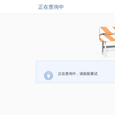
正在查询中
正在查询中，请刷新重试